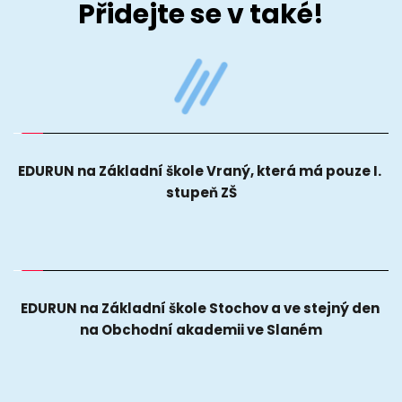
Přidejte se v také!
EDURUN na Základní škole Vraný, která má pouze I. 
stupeň ZŠ
EDURUN na Základní škole Stochov a ve stejný den 
na Obchodní akademii ve Slaném