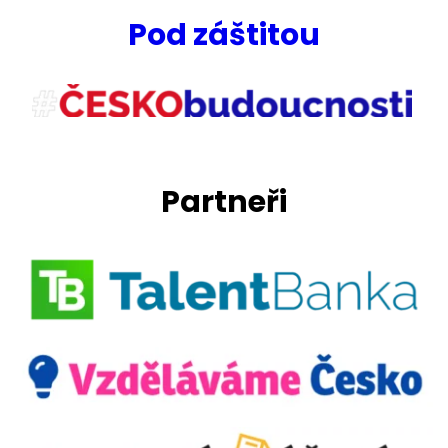
Pod záštitou
Partneři