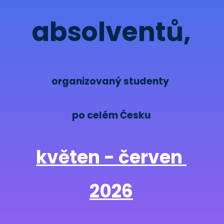
absolventů,
organizovaný studenty 
po celém Česku
květen - červen 
2026