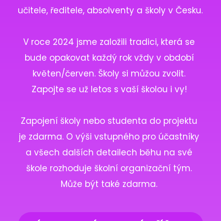
učitele, ředitele, absolventy a školy v Česku. 
V roce 2024 jsme založili tradici, která se 
bude opakovat každý rok vždy v období 
květen/červen. Školy si můžou zvolit. 
Zapojte se už letos s vaší školou i vy! 
Zapojení školy nebo studenta do projektu 
je zdarma. O výši vstupného pro účastníky 
a všech dalších detailech běhu na své 
škole rozhoduje školní organizační tým. 
Může být také zdarma. 