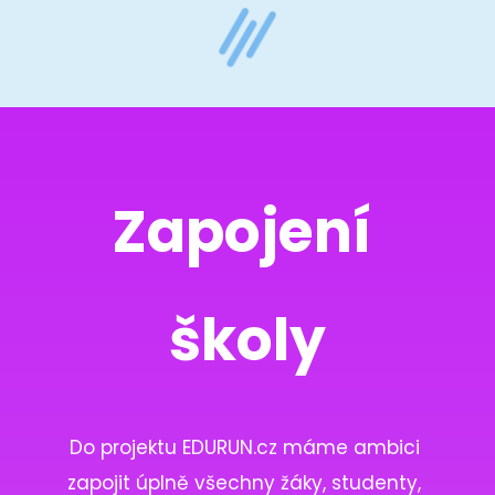
Zapojení 
školy
Do projektu EDURUN.cz máme ambici 
zapojit úplně všechny žáky, studenty, 