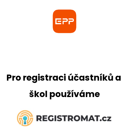
Pro registraci účastníků a 
škol používáme