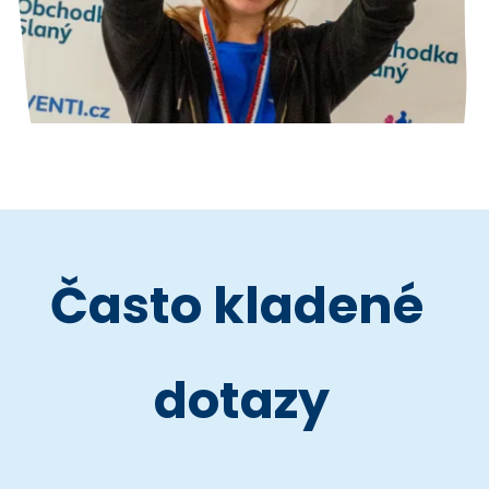
Často kladené 
dotazy