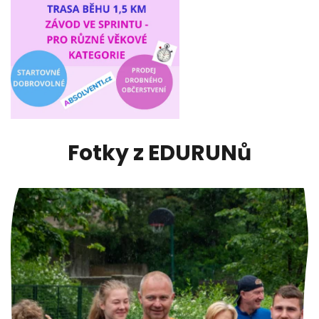
Fotky z EDURUNů