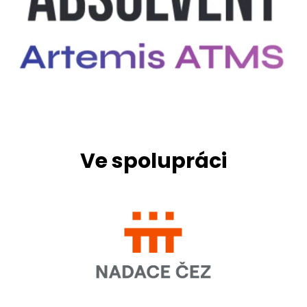
Ve spolupráci