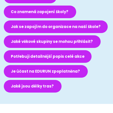
Co znamená zapojení školy?
Jak se zapojím do organizace na naší škole?
Jaké věkové skupiny se mohou přihlásit?
Potřebuji detailnější popis celé akce
Je účast na EDURUN zpoplatněna?
Jaké jsou délky tras?